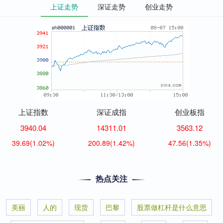
上证走势
深证走势
创业走势
上证指数
深证成指
创业板指
3940.04
14311.01
3563.12
39.69
(1.02%)
200.89
(1.42%)
47.56
(1.35%)
热点关注
美丽
人的
现货
巴黎
股票做杠杆是什么意思